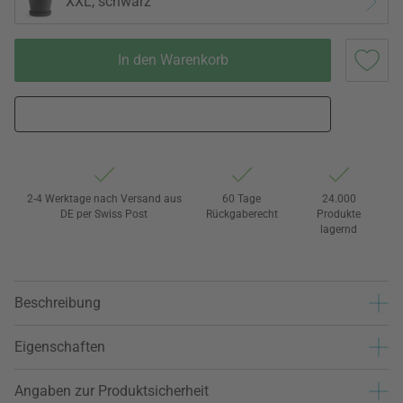
XXL, schwarz
In den Warenkorb
2-4 Werktage nach Versand aus
60 Tage
24.000
DE per Swiss Post
Rückgaberecht
Produkte
lagernd
Beschreibung
Eigenschaften
Angaben zur Produktsicherheit