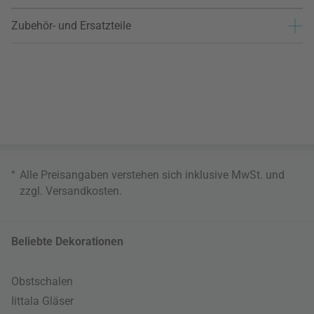
Zubehör- und Ersatzteile
*
Alle Preisangaben verstehen sich inklusive MwSt. und
zzgl.
Versandkosten
.
Beliebte Dekorationen
Obstschalen
Iittala Gläser