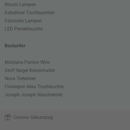
Muuto Lampen
Kabellose Tischleuchten
Dänische Lampen
LED Pendelleuchte
Bestseller
Montana Panton Wire
Stoff Nagel Kerzenhalter
Nova Treteimer
Flowerpot Akku Tischleuchte
Joseph Joseph Wäschekorb
Connox Geburtstag