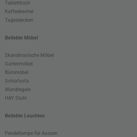
Tabletttisch
Kaffeebecher
Tagesdecken
Beliebte Möbel
Skandinavische Möbel
Gartenmöbel
Büromöbel
Schlafsofa
Wandregale
HAY Stuhl
Beliebte Leuchten
Pendellampe für Aussen