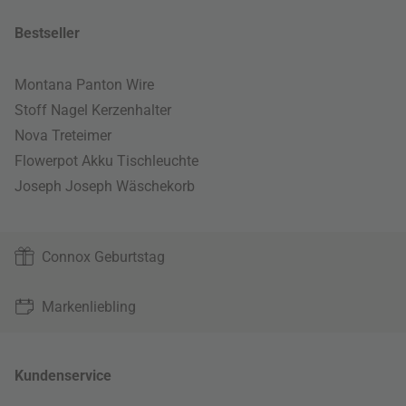
Bestseller
Montana Panton Wire
Stoff Nagel Kerzenhalter
Nova Treteimer
Flowerpot Akku Tischleuchte
Joseph Joseph Wäschekorb
Connox Geburtstag
Markenliebling
Kundenservice