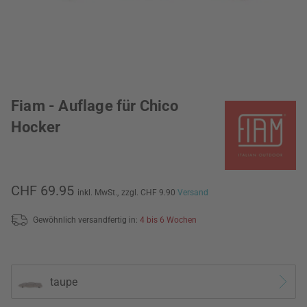
Fiam - Auflage für Chico
Hocker
CHF 69.95
inkl. MwSt.,
zzgl. CHF 9.90
Versand
Gewöhnlich versandfertig in:
4 bis 6 Wochen
taupe