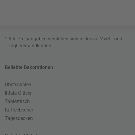
*
Alle Preisangaben verstehen sich inklusive MwSt. und
zzgl.
Versandkosten
.
Beliebte Dekorationen
Obstschalen
Iittala Gläser
Tabletttisch
Kaffeebecher
Tagesdecken