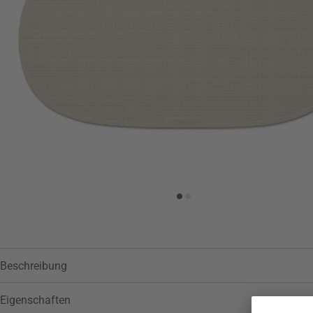
Beschreibung
Eigenschaften