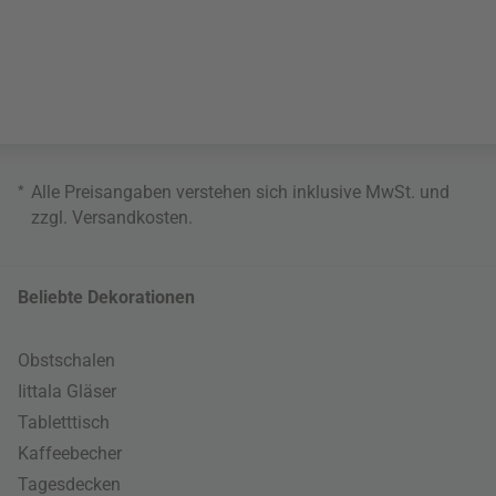
*
Alle Preisangaben verstehen sich inklusive MwSt. und
zzgl.
Versandkosten
.
Beliebte Dekorationen
Obstschalen
Iittala Gläser
Tabletttisch
Kaffeebecher
Tagesdecken