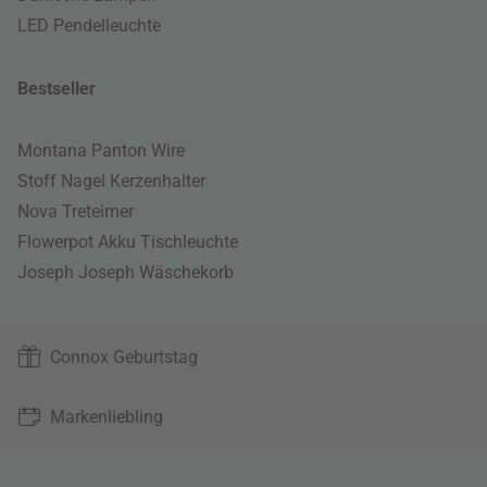
LED Pendelleuchte
Bestseller
Montana Panton Wire
Stoff Nagel Kerzenhalter
Nova Treteimer
Flowerpot Akku Tischleuchte
Joseph Joseph Wäschekorb
Connox Geburtstag
Markenliebling