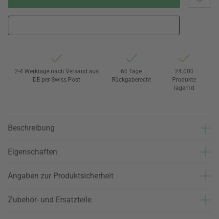
2-4 Werktage nach Versand aus
60 Tage
24.000
DE per Swiss Post
Rückgaberecht
Produkte
lagernd
Beschreibung
Eigenschaften
Angaben zur Produktsicherheit
Zubehör- und Ersatzteile