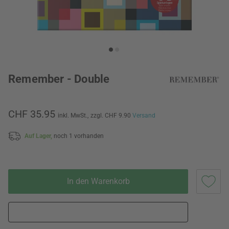
Remember - Double
CHF 35.95
inkl. MwSt.,
zzgl. CHF 9.90
Versand
Auf Lager,
noch 1 vorhanden
In den Warenkorb