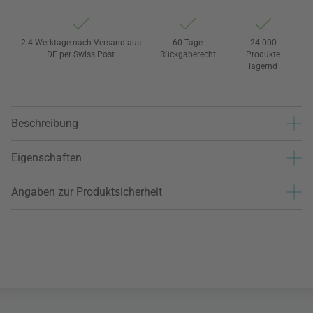
2-4 Werktage nach Versand aus
60 Tage
24.000
DE per Swiss Post
Rückgaberecht
Produkte
lagernd
Beschreibung
Eigenschaften
Angaben zur Produktsicherheit