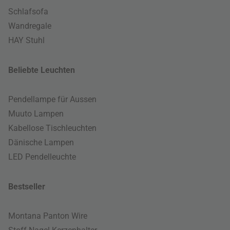
Schlafsofa
Wandregale
HAY Stuhl
Beliebte Leuchten
Pendellampe für Aussen
Muuto Lampen
Kabellose Tischleuchten
Dänische Lampen
LED Pendelleuchte
Bestseller
Montana Panton Wire