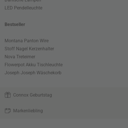
LED Pendelleuchte
Bestseller
Montana Panton Wire
Stoff Nagel Kerzenhalter
Nova Treteimer
Flowerpot Akku Tischleuchte
Joseph Joseph Wäschekorb
Connox Geburtstag
Markenliebling