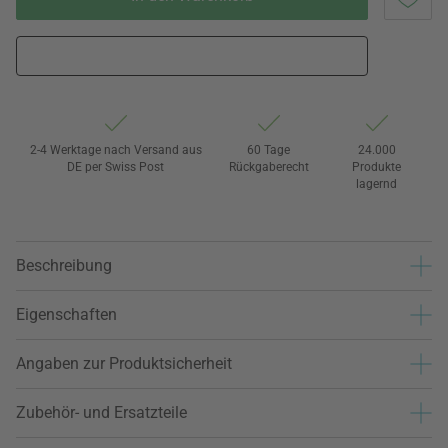
2-4 Werktage nach Versand aus
60 Tage
24.000
DE per Swiss Post
Rückgaberecht
Produkte
lagernd
Beschreibung
Eigenschaften
Angaben zur Produktsicherheit
Zubehör- und Ersatzteile