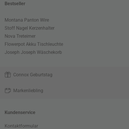
Bestseller
Montana Panton Wire
Stoff Nagel Kerzenhalter
Nova Treteimer
Flowerpot Akku Tischleuchte
Joseph Joseph Wäschekorb
Connox Geburtstag
Markenliebling
Kundenservice
Kontaktformular