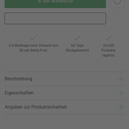
In den Warenkorb
2-4 Werktage nach Versand aus
60 Tage
24.000
DE per Swiss Post
Rückgaberecht
Produkte
lagernd
Beschreibung
Eigenschaften
Angaben zur Produktsicherheit