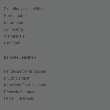
Skandinavische Möbel
Gartenmöbel
Büromöbel
Schlafsofa
Wandregale
HAY Stuhl
Beliebte Leuchten
Pendellampe für Aussen
Muuto Lampen
Kabellose Tischleuchten
Dänische Lampen
LED Pendelleuchte