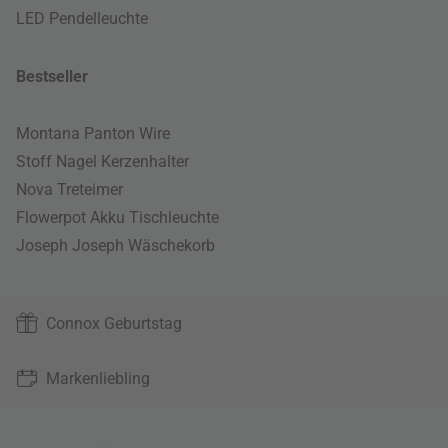
LED Pendelleuchte
Bestseller
Montana Panton Wire
Stoff Nagel Kerzenhalter
Nova Treteimer
Flowerpot Akku Tischleuchte
Joseph Joseph Wäschekorb
Connox Geburtstag
Markenliebling