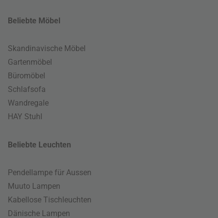
Beliebte Möbel
Skandinavische Möbel
Gartenmöbel
Büromöbel
Schlafsofa
Wandregale
HAY Stuhl
Beliebte Leuchten
Pendellampe für Aussen
Muuto Lampen
Kabellose Tischleuchten
Dänische Lampen