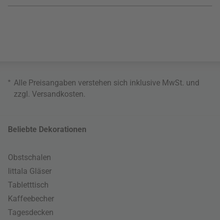
*
Alle Preisangaben verstehen sich inklusive MwSt. und
zzgl.
Versandkosten
.
Beliebte Dekorationen
Obstschalen
Iittala Gläser
Tabletttisch
Kaffeebecher
Tagesdecken