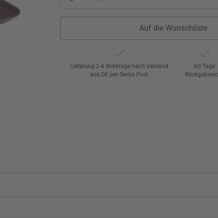
Auf die Wunschliste
Lieferung 2-4 Werktage nach Versand
60 Tage
aus DE per Swiss Post
Rückgaberec