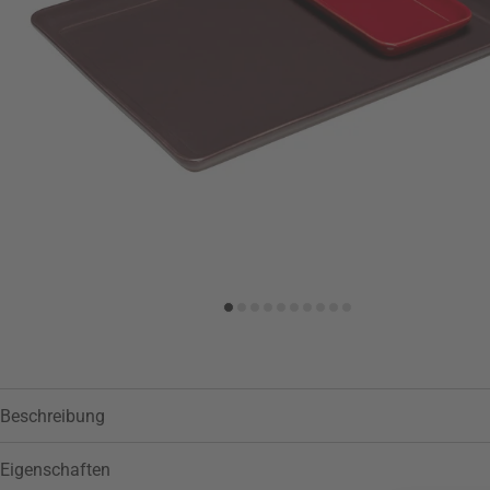
Beschreibung
Eigenschaften