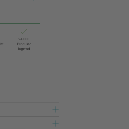
24.000
ht
Produkte
lagernd