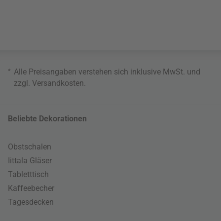
*
Alle Preisangaben verstehen sich inklusive MwSt. und
zzgl.
Versandkosten
.
Beliebte Dekorationen
Obstschalen
Iittala Gläser
Tabletttisch
Kaffeebecher
Tagesdecken