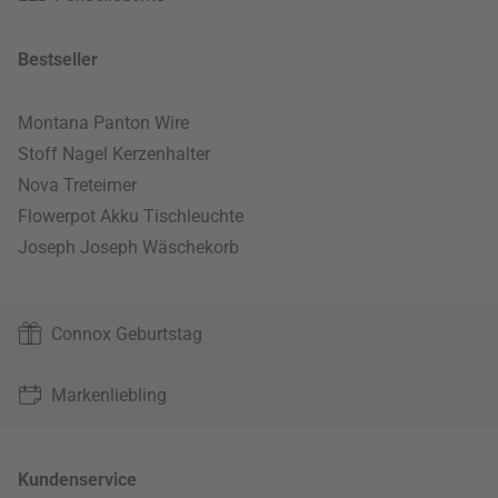
Bestseller
Montana Panton Wire
Stoff Nagel Kerzenhalter
Nova Treteimer
Flowerpot Akku Tischleuchte
Joseph Joseph Wäschekorb
Connox Geburtstag
Markenliebling
Kundenservice