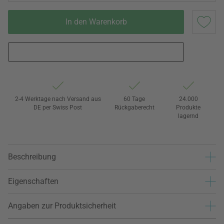
In den Warenkorb
2-4 Werktage nach Versand aus
60 Tage
24.000
DE per Swiss Post
Rückgaberecht
Produkte
lagernd
Beschreibung
Eigenschaften
Angaben zur Produktsicherheit