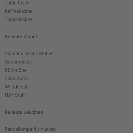
Tabletttisch
Kaffeebecher
Tagesdecken
Beliebte Möbel
Skandinavische Möbel
Gartenmöbel
Büromöbel
Schlafsofa
Wandregale
HAY Stuhl
Beliebte Leuchten
Pendellampe für Aussen