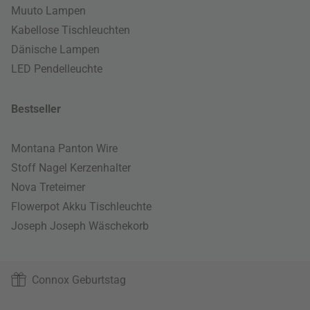
Muuto Lampen
Kabellose Tischleuchten
Dänische Lampen
LED Pendelleuchte
Bestseller
Montana Panton Wire
Stoff Nagel Kerzenhalter
Nova Treteimer
Flowerpot Akku Tischleuchte
Joseph Joseph Wäschekorb
Connox Geburtstag