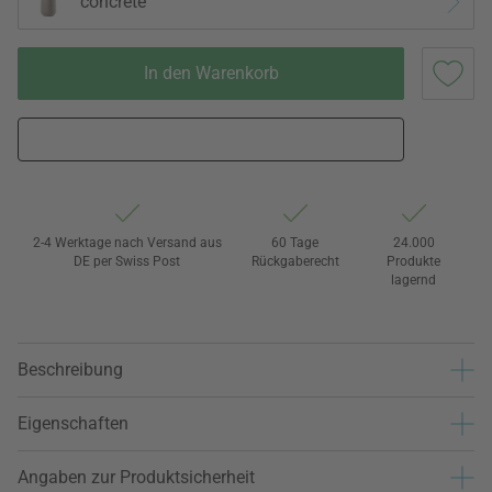
concrete
In den Warenkorb
2-4 Werktage nach Versand aus
60 Tage
24.000
DE per Swiss Post
Rückgaberecht
Produkte
lagernd
Beschreibung
Eigenschaften
Angaben zur Produktsicherheit