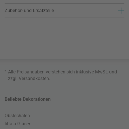
Zubehör- und Ersatzteile
*
Alle Preisangaben verstehen sich inklusive MwSt. und
zzgl.
Versandkosten
.
Beliebte Dekorationen
Obstschalen
Iittala Gläser