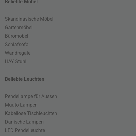
Beliebte Möbel
Skandinavische Möbel
Gartenmöbel
Büromöbel
Schlafsofa
Wandregale
HAY Stuhl
Beliebte Leuchten
Pendellampe für Aussen
Muuto Lampen
Kabellose Tischleuchten
Dänische Lampen
LED Pendelleuchte