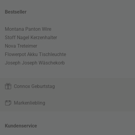
Bestseller
Montana Panton Wire
Stoff Nagel Kerzenhalter
Nova Treteimer
Flowerpot Akku Tischleuchte
Joseph Joseph Wäschekorb
Connox Geburtstag
Markenliebling
Kundenservice