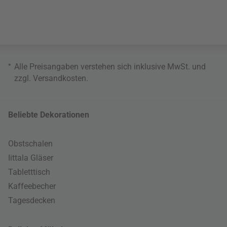
*
Alle Preisangaben verstehen sich inklusive MwSt. und
zzgl.
Versandkosten
.
Beliebte Dekorationen
Obstschalen
Iittala Gläser
Tabletttisch
Kaffeebecher
Tagesdecken