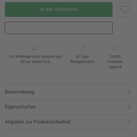
In den Warenkorb
2-4 Werktage nach Versand aus
60 Tage
24.000
DE per Swiss Post
Rückgaberecht
Produkte
lagernd
Beschreibung
Eigenschaften
Angaben zur Produktsicherheit