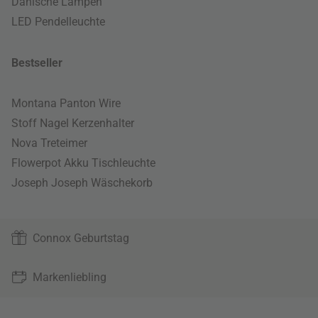
Dänische Lampen
LED Pendelleuchte
Bestseller
Montana Panton Wire
Stoff Nagel Kerzenhalter
Nova Treteimer
Flowerpot Akku Tischleuchte
Joseph Joseph Wäschekorb
Connox Geburtstag
Markenliebling