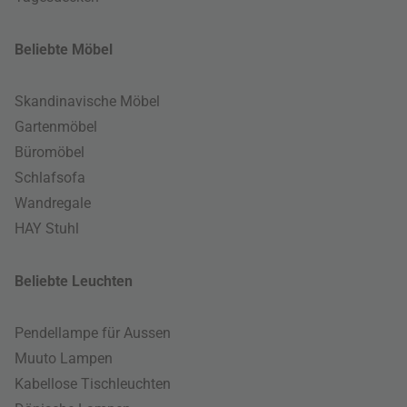
Beliebte Möbel
Skandinavische Möbel
Gartenmöbel
Büromöbel
Schlafsofa
Wandregale
HAY Stuhl
Beliebte Leuchten
Pendellampe für Aussen
Muuto Lampen
Kabellose Tischleuchten