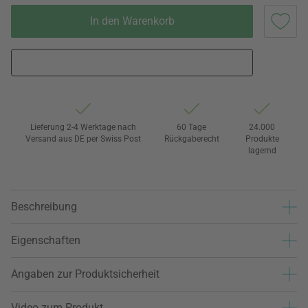
In den Warenkorb
Lieferung 2-4 Werktage nach
60 Tage
24.000
Versand aus DE per Swiss Post
Rückgaberecht
Produkte
lagernd
Beschreibung
Eigenschaften
Angaben zur Produktsicherheit
Video zum Produkt