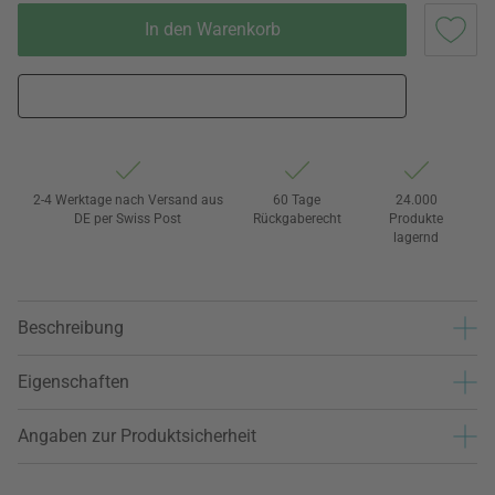
In den Warenkorb
2-4 Werktage nach Versand aus
60 Tage
24.000
DE per Swiss Post
Rückgaberecht
Produkte
lagernd
Beschreibung
Eigenschaften
Angaben zur Produktsicherheit