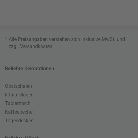
*
Alle Preisangaben verstehen sich inklusive MwSt. und
zzgl.
Versandkosten
.
Beliebte Dekorationen
Obstschalen
Iittala Gläser
Tabletttisch
Kaffeebecher
Tagesdecken