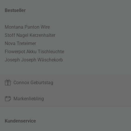
Bestseller
Montana Panton Wire
Stoff Nagel Kerzenhalter
Nova Treteimer
Flowerpot Akku Tischleuchte
Joseph Joseph Wäschekorb
Connox Geburtstag
Markenliebling
Kundenservice