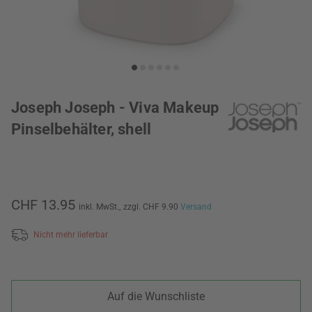
Joseph Joseph - Viva Makeup
Pinselbehälter, shell
CHF 13.95
inkl. MwSt.,
zzgl. CHF 9.90
Versand
Nicht mehr lieferbar
Auf die Wunschliste