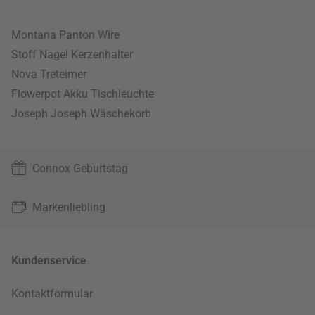
Montana Panton Wire
Stoff Nagel Kerzenhalter
Nova Treteimer
Flowerpot Akku Tischleuchte
Joseph Joseph Wäschekorb
Connox Geburtstag
Markenliebling
Kundenservice
Kontaktformular