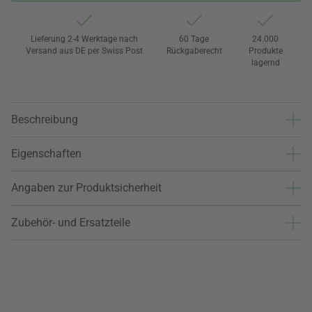
Lieferung 2-4 Werktage nach
60 Tage
24.000
Versand aus DE per Swiss Post
Rückgaberecht
Produkte
lagernd
Beschreibung
Eigenschaften
Angaben zur Produktsicherheit
Zubehör- und Ersatzteile