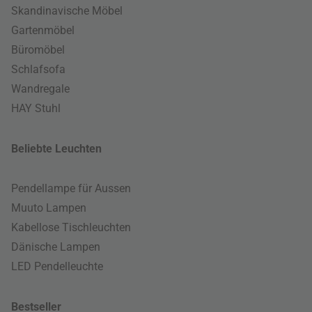
Skandinavische Möbel
Gartenmöbel
Büromöbel
Schlafsofa
Wandregale
HAY Stuhl
Beliebte Leuchten
Pendellampe für Aussen
Muuto Lampen
Kabellose Tischleuchten
Dänische Lampen
LED Pendelleuchte
Bestseller