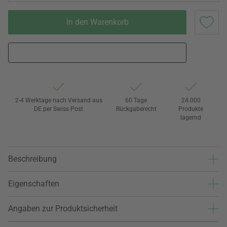
In den Warenkorb
2-4 Werktage nach Versand aus
60 Tage
24.000
DE per Swiss Post
Rückgaberecht
Produkte
lagernd
Beschreibung
Eigenschaften
Angaben zur Produktsicherheit