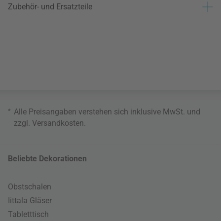
Zubehör- und Ersatzteile
*
Alle Preisangaben verstehen sich inklusive MwSt. und
zzgl.
Versandkosten
.
Beliebte Dekorationen
Obstschalen
Iittala Gläser
Tabletttisch