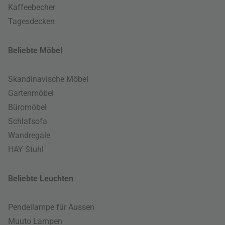
Kaffeebecher
Tagesdecken
Beliebte Möbel
Skandinavische Möbel
Gartenmöbel
Büromöbel
Schlafsofa
Wandregale
HAY Stuhl
Beliebte Leuchten
Pendellampe für Aussen
Muuto Lampen