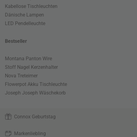
Kabellose Tischleuchten
Dänische Lampen
LED Pendelleuchte
Bestseller
Montana Panton Wire
Stoff Nagel Kerzenhalter
Nova Treteimer
Flowerpot Akku Tischleuchte
Joseph Joseph Wäschekorb
Connox Geburtstag
Markenliebling