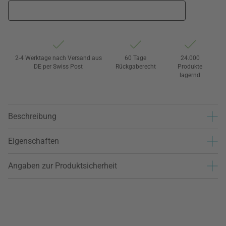
2-4 Werktage nach Versand aus
60 Tage
24.000
DE per Swiss Post
Rückgaberecht
Produkte
lagernd
Beschreibung
Eigenschaften
Angaben zur Produktsicherheit