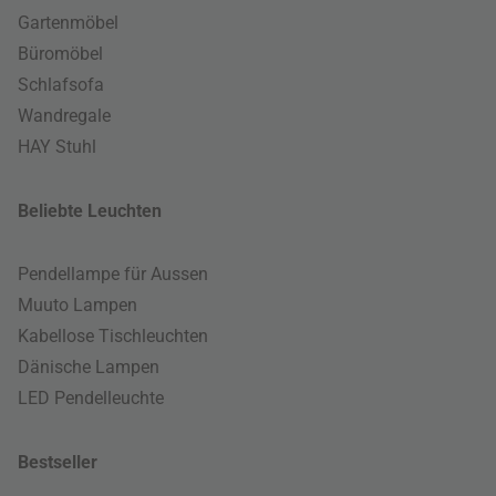
Gartenmöbel
Büromöbel
Schlafsofa
Wandregale
HAY Stuhl
Beliebte Leuchten
Pendellampe für Aussen
Muuto Lampen
Kabellose Tischleuchten
Dänische Lampen
LED Pendelleuchte
Bestseller