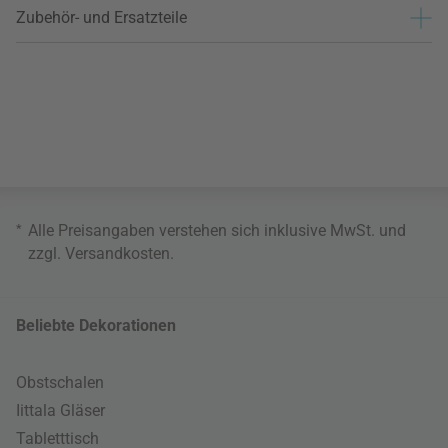
Zubehör- und Ersatzteile
*
Alle Preisangaben verstehen sich inklusive MwSt. und
zzgl.
Versandkosten
.
Beliebte Dekorationen
Obstschalen
Iittala Gläser
Tabletttisch