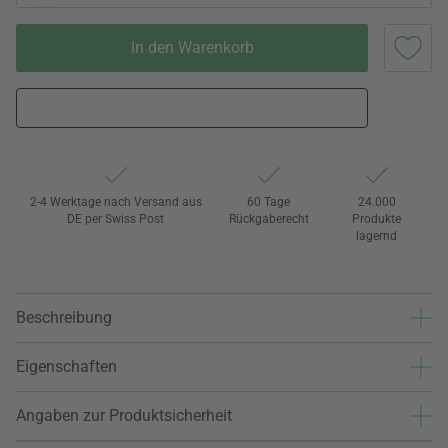
In den Warenkorb
2-4 Werktage nach Versand aus
60 Tage
24.000
DE per Swiss Post
Rückgaberecht
Produkte
lagernd
Beschreibung
Eigenschaften
Angaben zur Produktsicherheit