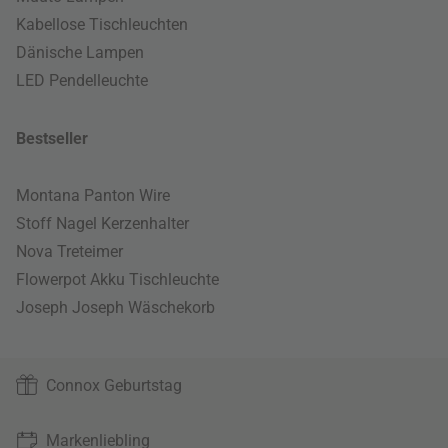
Kabellose Tischleuchten
Dänische Lampen
LED Pendelleuchte
Bestseller
Montana Panton Wire
Stoff Nagel Kerzenhalter
Nova Treteimer
Flowerpot Akku Tischleuchte
Joseph Joseph Wäschekorb
Connox Geburtstag
Markenliebling