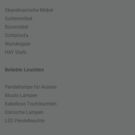
Skandinavische Möbel
Gartenmöbel
Büromöbel
Schlafsofa
Wandregale
HAY Stuhl
Beliebte Leuchten
Pendellampe für Aussen
Muuto Lampen
Kabellose Tischleuchten
Dänische Lampen
LED Pendelleuchte