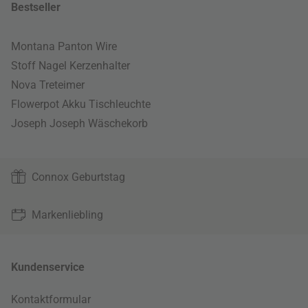
Bestseller
Montana Panton Wire
Stoff Nagel Kerzenhalter
Nova Treteimer
Flowerpot Akku Tischleuchte
Joseph Joseph Wäschekorb
Connox Geburtstag
Markenliebling
Kundenservice
Kontaktformular