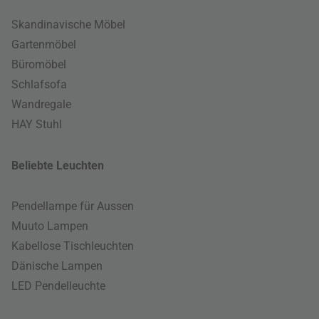
Skandinavische Möbel
Gartenmöbel
Büromöbel
Schlafsofa
Wandregale
HAY Stuhl
Beliebte Leuchten
Pendellampe für Aussen
Muuto Lampen
Kabellose Tischleuchten
Dänische Lampen
LED Pendelleuchte