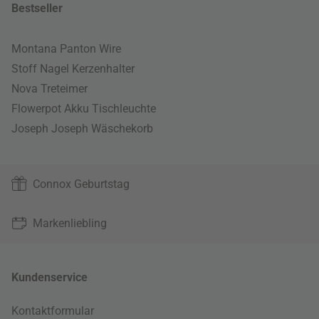
Bestseller
Montana Panton Wire
Stoff Nagel Kerzenhalter
Nova Treteimer
Flowerpot Akku Tischleuchte
Joseph Joseph Wäschekorb
Connox Geburtstag
Markenliebling
Kundenservice
Kontaktformular