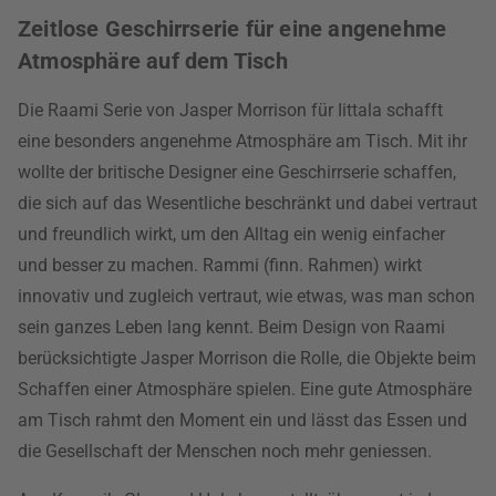
Zeitlose Geschirrserie für eine angenehme
Atmosphäre auf dem Tisch
Die Raami Serie von Jasper Morrison für Iittala schafft
eine besonders angenehme Atmosphäre am Tisch. Mit ihr
wollte der britische Designer eine Geschirrserie schaffen,
die sich auf das Wesentliche beschränkt und dabei vertraut
und freundlich wirkt, um den Alltag ein wenig einfacher
und besser zu machen. Rammi (finn. Rahmen) wirkt
innovativ und zugleich vertraut, wie etwas, was man schon
sein ganzes Leben lang kennt. Beim Design von Raami
berücksichtigte Jasper Morrison die Rolle, die Objekte beim
Schaffen einer Atmosphäre spielen. Eine gute Atmosphäre
am Tisch rahmt den Moment ein und lässt das Essen und
die Gesellschaft der Menschen noch mehr geniessen.