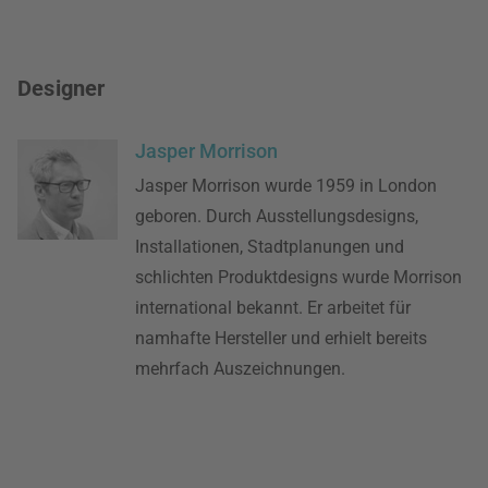
Designer
Jasper Morrison
Jasper Morrison wurde 1959 in London
geboren. Durch Ausstellungsdesigns,
Installationen, Stadtplanungen und
schlichten Produktdesigns wurde Morrison
international bekannt. Er arbeitet für
namhafte Hersteller und erhielt bereits
mehrfach Auszeichnungen.