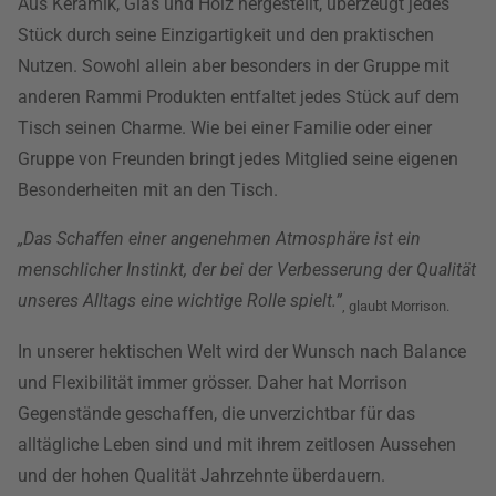
Aus Keramik, Glas und Holz hergestellt, überzeugt jedes
Stück durch seine Einzigartigkeit und den praktischen
Nutzen. Sowohl allein aber besonders in der Gruppe mit
anderen Rammi Produkten entfaltet jedes Stück auf dem
Tisch seinen Charme. Wie bei einer Familie oder einer
Gruppe von Freunden bringt jedes Mitglied seine eigenen
Besonderheiten mit an den Tisch.
„Das Schaffen einer angenehmen Atmosphäre ist ein
menschlicher Instinkt, der bei der Verbesserung der Qualität
unseres Alltags eine wichtige Rolle spielt.”
, glaubt Morrison.
In unserer hektischen Welt wird der Wunsch nach Balance
und Flexibilität immer grösser. Daher hat Morrison
Gegenstände geschaffen, die unverzichtbar für das
alltägliche Leben sind und mit ihrem zeitlosen Aussehen
und der hohen Qualität Jahrzehnte überdauern.