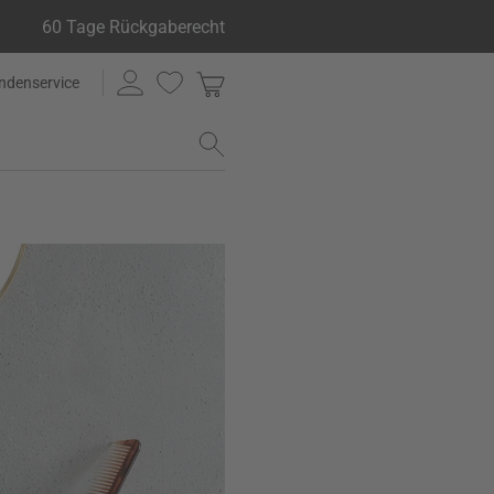
60 Tage Rückgaberecht
ndenservice