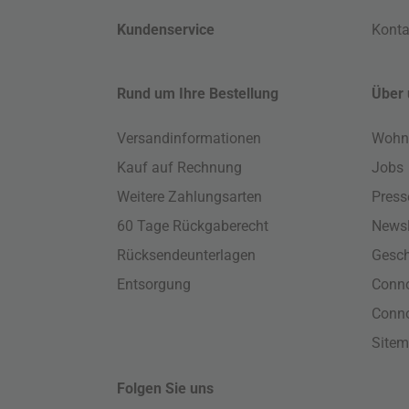
Kundenservice
Konta
Rund um Ihre Bestellung
Über 
Versandinformationen
Wohn
Kauf auf Rechnung
Jobs
Weitere Zahlungsarten
Press
60 Tage Rückgaberecht
Newsl
Rücksendeunterlagen
Gesch
Entsorgung
Conno
Conn
Site
Folgen Sie uns