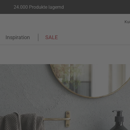
24.000 Produkte lagernd
Ku
Inspiration
SALE