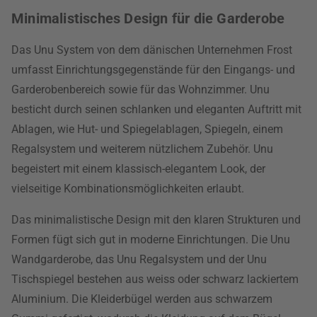
Minimalistisches Design für die Garderobe
Das Unu System von dem dänischen Unternehmen Frost
umfasst Einrichtungsgegenstände für den Eingangs- und
Garderobenbereich sowie für das Wohnzimmer. Unu
besticht durch seinen schlanken und eleganten Auftritt mit
Ablagen, wie Hut- und Spiegelablagen, Spiegeln, einem
Regalsystem und weiterem nützlichem Zubehör. Unu
begeistert mit einem klassisch-elegantem Look, der
vielseitige Kombinationsmöglichkeiten erlaubt.
Das minimalistische Design mit den klaren Strukturen und
Formen fügt sich gut in moderne Einrichtungen. Die Unu
Wandgarderobe, das Unu Regalsystem und der Unu
Tischspiegel bestehen aus weiss oder schwarz lackiertem
Aluminium. Die Kleiderbügel werden aus schwarzem