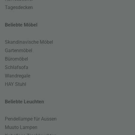
Tagesdecken
Beliebte Möbel
Skandinavische Möbel
Gartenmöbel
Büromöbel
Schlafsofa
Wandregale
HAY Stuhl
Beliebte Leuchten
Pendellampe für Aussen
Muuto Lampen