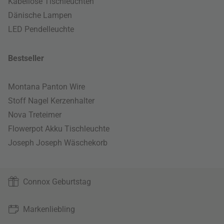
Kabellose Tischleuchten
Dänische Lampen
LED Pendelleuchte
Bestseller
Montana Panton Wire
Stoff Nagel Kerzenhalter
Nova Treteimer
Flowerpot Akku Tischleuchte
Joseph Joseph Wäschekorb
Connox Geburtstag
Markenliebling