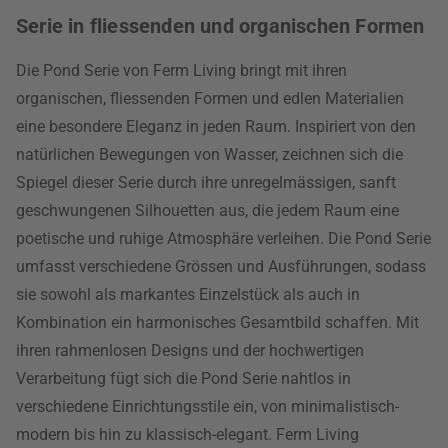
Serie in fliessenden und organischen Formen
Die Pond Serie von Ferm Living bringt mit ihren
organischen, fliessenden Formen und edlen Materialien
eine besondere Eleganz in jeden Raum. Inspiriert von den
natürlichen Bewegungen von Wasser, zeichnen sich die
Spiegel dieser Serie durch ihre unregelmässigen, sanft
geschwungenen Silhouetten aus, die jedem Raum eine
poetische und ruhige Atmosphäre verleihen. Die Pond Serie
umfasst verschiedene Grössen und Ausführungen, sodass
sie sowohl als markantes Einzelstück als auch in
Kombination ein harmonisches Gesamtbild schaffen. Mit
ihren rahmenlosen Designs und der hochwertigen
Verarbeitung fügt sich die Pond Serie nahtlos in
verschiedene Einrichtungsstile ein, von minimalistisch-
modern bis hin zu klassisch-elegant. Ferm Living