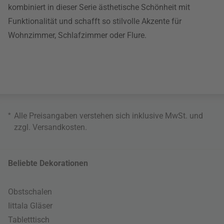
kombiniert in dieser Serie ästhetische Schönheit mit
Funktionalität und schafft so stilvolle Akzente für
Wohnzimmer, Schlafzimmer oder Flure.
*
Alle Preisangaben verstehen sich inklusive MwSt. und
zzgl.
Versandkosten
.
Beliebte Dekorationen
Obstschalen
Iittala Gläser
Tabletttisch