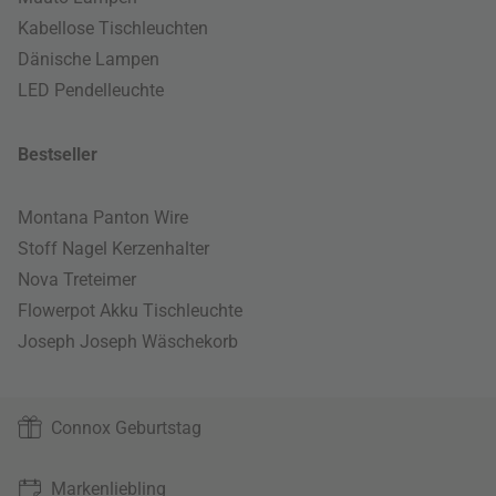
Kabellose Tischleuchten
Dänische Lampen
LED Pendelleuchte
Bestseller
Montana Panton Wire
Stoff Nagel Kerzenhalter
Nova Treteimer
Flowerpot Akku Tischleuchte
Joseph Joseph Wäschekorb
Connox Geburtstag
Markenliebling