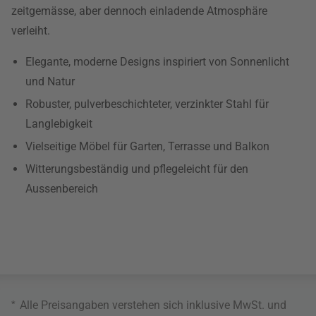
zeitgemässe, aber dennoch einladende Atmosphäre
verleiht.
Elegante, moderne Designs inspiriert von Sonnenlicht
und Natur
Robuster, pulverbeschichteter, verzinkter Stahl für
Langlebigkeit
Vielseitige Möbel für Garten, Terrasse und Balkon
Witterungsbeständig und pflegeleicht für den
Aussenbereich
*
Alle Preisangaben verstehen sich inklusive MwSt. und