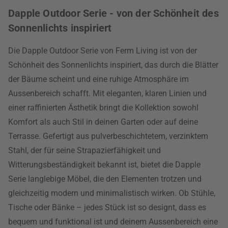
Dapple Outdoor Serie - von der Schönheit des
Sonnenlichts inspiriert
Die Dapple Outdoor Serie von Ferm Living ist von der
Schönheit des Sonnenlichts inspiriert, das durch die Blätter
der Bäume scheint und eine ruhige Atmosphäre im
Aussenbereich schafft. Mit eleganten, klaren Linien und
einer raffinierten Ästhetik bringt die Kollektion sowohl
Komfort als auch Stil in deinen Garten oder auf deine
Terrasse. Gefertigt aus pulverbeschichtetem, verzinktem
Stahl, der für seine Strapazierfähigkeit und
Witterungsbeständigkeit bekannt ist, bietet die Dapple
Serie langlebige Möbel, die den Elementen trotzen und
gleichzeitig modern und minimalistisch wirken. Ob Stühle,
Tische oder Bänke – jedes Stück ist so designt, dass es
bequem und funktional ist und deinem Aussenbereich eine