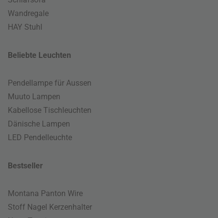
Wandregale
HAY Stuhl
Beliebte Leuchten
Pendellampe für Aussen
Muuto Lampen
Kabellose Tischleuchten
Dänische Lampen
LED Pendelleuchte
Bestseller
Montana Panton Wire
Stoff Nagel Kerzenhalter