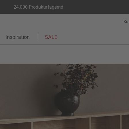
24.000 Produkte lagernd
Ku
Inspiration
SALE