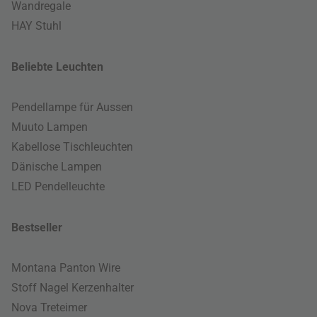
Wandregale
HAY Stuhl
Beliebte Leuchten
Pendellampe für Aussen
Muuto Lampen
Kabellose Tischleuchten
Dänische Lampen
LED Pendelleuchte
Bestseller
Montana Panton Wire
Stoff Nagel Kerzenhalter
Nova Treteimer