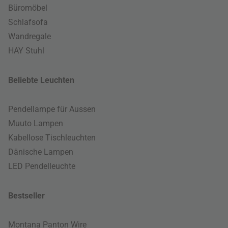
Büromöbel
Schlafsofa
Wandregale
HAY Stuhl
Beliebte Leuchten
Pendellampe für Aussen
Muuto Lampen
Kabellose Tischleuchten
Dänische Lampen
LED Pendelleuchte
Bestseller
Montana Panton Wire