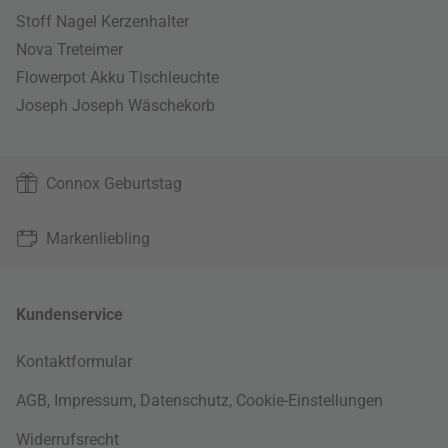
Stoff Nagel Kerzenhalter
Nova Treteimer
Flowerpot Akku Tischleuchte
Joseph Joseph Wäschekorb
Connox Geburtstag
Markenliebling
Kundenservice
Kontaktformular
AGB
,
Impressum
,
Datenschutz
,
Cookie-Einstellungen
Widerrufsrecht