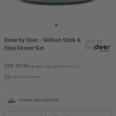
Done by Deer - Silikon Stick &
Stay Dinner Set
CHF 39.95
inkl. MwSt.,
zzgl. CHF 9.90
Versand
Nicht mehr lieferbar
Friends, blau (3er-Set)