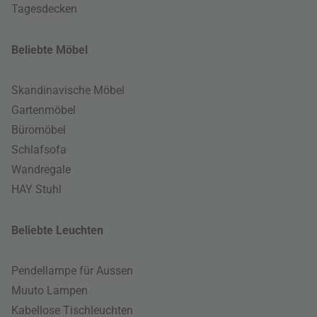
Tagesdecken
Beliebte Möbel
Skandinavische Möbel
Gartenmöbel
Büromöbel
Schlafsofa
Wandregale
HAY Stuhl
Beliebte Leuchten
Pendellampe für Aussen
Muuto Lampen
Kabellose Tischleuchten