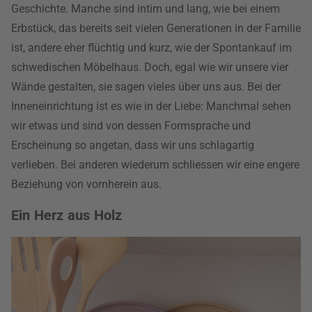
Geschichte. Manche sind intim und lang, wie bei einem
Erbstück, das bereits seit vielen Generationen in der Familie
ist, andere eher flüchtig und kurz, wie der Spontankauf im
schwedischen Möbelhaus. Doch, egal wie wir unsere vier
Wände gestalten, sie sagen vieles über uns aus. Bei der
Inneneinrichtung ist es wie in der Liebe: Manchmal sehen
wir etwas und sind von dessen Formsprache und
Erscheinung so angetan, dass wir uns schlagartig
verlieben. Bei anderen wiederum schliessen wir eine engere
Beziehung von vornherein aus.
Ein Herz aus Holz