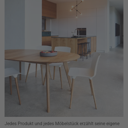
Jedes Produkt und jedes Möbelstück erzählt seine eigene