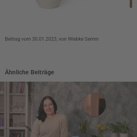
Beitrag vom 30.01.2023, von Wiebke Semm
Ähnliche Beiträge