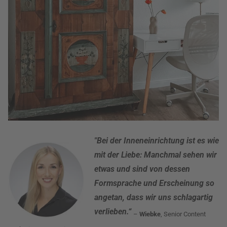
"Bei der Inneneinrichtung ist es wie
mit der Liebe: Manchmal sehen wir
etwas und sind von dessen
Formsprache und Erscheinung so
angetan, dass wir uns schlagartig
verlieben.“
–
Wiebke
, Senior Content