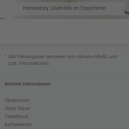
Homestory: Stuhl-Mix im Esszimmer
*
Alle Preisangaben verstehen sich inklusive MwSt. und
zzgl.
Versandkosten
.
Beliebte Dekorationen
Obstschalen
Iittala Gläser
Tabletttisch
Kaffeebecher