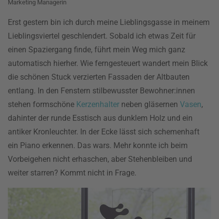
Marketing Managerin
Erst gestern bin ich durch meine Lieblingsgasse in meinem
Lieblingsviertel geschlendert. Sobald ich etwas Zeit für
einen Spaziergang finde, führt mein Weg mich ganz
automatisch hierher. Wie ferngesteuert wandert mein Blick
die schönen Stuck verzierten Fassaden der Altbauten
entlang. In den Fenstern stilbewusster Bewohner:innen
stehen formschöne
Kerzenhalter
neben gläsernen
Vasen
,
dahinter der runde Esstisch aus dunklem Holz und ein
antiker Kronleuchter. In der Ecke lässt sich schemenhaft
ein Piano erkennen. Das wars. Mehr konnte ich beim
Vorbeigehen nicht erhaschen, aber Stehenbleiben und
weiter starren? Kommt nicht in Frage.