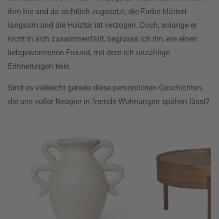
ihm hie und da sichtlich zugesetzt, die Farbe blättert
langsam und die Holztür ist verzogen. Doch, solange er
nicht in sich zusammenfällt, begrüsse ich ihn wie einen
liebgewonnenen Freund, mit dem ich unzählige
Erinnerungen teile.
Sind es vielleicht gerade diese persönlichen Geschichten,
die uns voller Neugier in fremde Wohnungen spähen lässt?