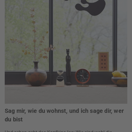
Sag mir, wie du wohnst, und ich sage dir, wer
du bist