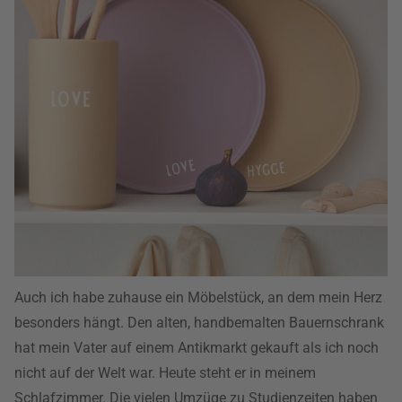
Auch ich habe zuhause ein Möbelstück, an dem mein Herz
besonders hängt. Den alten, handbemalten Bauernschrank
hat mein Vater auf einem Antikmarkt gekauft als ich noch
nicht auf der Welt war. Heute steht er in meinem
Schlafzimmer. Die vielen Umzüge zu Studienzeiten haben