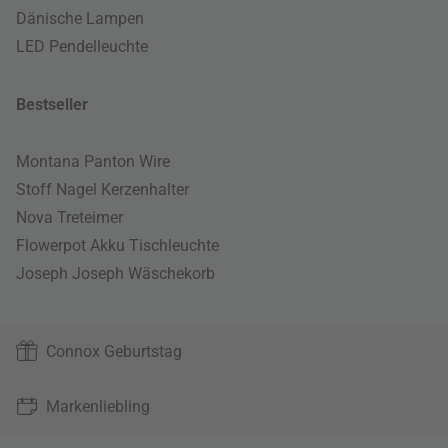
Dänische Lampen
LED Pendelleuchte
Bestseller
Montana Panton Wire
Stoff Nagel Kerzenhalter
Nova Treteimer
Flowerpot Akku Tischleuchte
Joseph Joseph Wäschekorb
Connox Geburtstag
Markenliebling