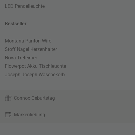
LED Pendelleuchte
Bestseller
Montana Panton Wire
Stoff Nagel Kerzenhalter
Nova Treteimer
Flowerpot Akku Tischleuchte
Joseph Joseph Wäschekorb
Connox Geburtstag
Markenliebling