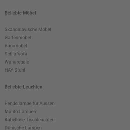
Beliebte Möbel
Skandinavische Möbel
Gartenmöbel
Büromöbel
Schlafsofa
Wandregale
HAY Stuhl
Beliebte Leuchten
Pendellampe für Aussen
Muuto Lampen
Kabellose Tischleuchten
Dänische Lampen