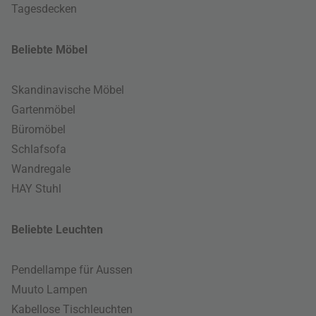
Tagesdecken
Beliebte Möbel
Skandinavische Möbel
Gartenmöbel
Büromöbel
Schlafsofa
Wandregale
HAY Stuhl
Beliebte Leuchten
Pendellampe für Aussen
Muuto Lampen
Kabellose Tischleuchten