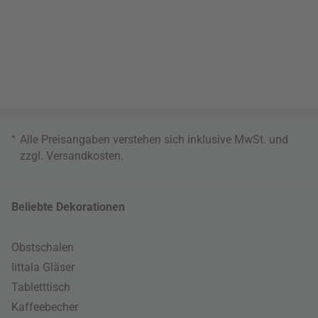
*
Alle Preisangaben verstehen sich inklusive MwSt. und
zzgl.
Versandkosten
.
Beliebte Dekorationen
Obstschalen
Iittala Gläser
Tabletttisch
Kaffeebecher