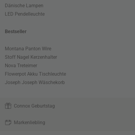
Dänische Lampen
LED Pendelleuchte
Bestseller
Montana Panton Wire
Stoff Nagel Kerzenhalter
Nova Treteimer
Flowerpot Akku Tischleuchte
Joseph Joseph Wäschekorb
Connox Geburtstag
Markenliebling