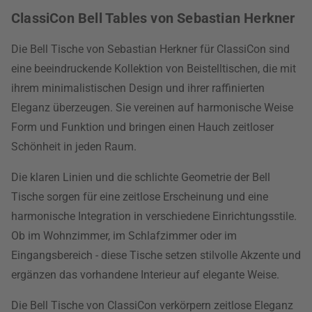
ClassiCon Bell Tables von Sebastian Herkner
Die Bell Tische von Sebastian Herkner für ClassiCon sind
eine beeindruckende Kollektion von Beistelltischen, die mit
ihrem minimalistischen Design und ihrer raffinierten
Eleganz überzeugen. Sie vereinen auf harmonische Weise
Form und Funktion und bringen einen Hauch zeitloser
Schönheit in jeden Raum.
Die klaren Linien und die schlichte Geometrie der Bell
Tische sorgen für eine zeitlose Erscheinung und eine
harmonische Integration in verschiedene Einrichtungsstile.
Ob im Wohnzimmer, im Schlafzimmer oder im
Eingangsbereich - diese Tische setzen stilvolle Akzente und
ergänzen das vorhandene Interieur auf elegante Weise.
Die Bell Tische von ClassiCon verkörpern zeitlose Eleganz