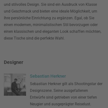
und stilvolles Design. Sie sind ein Ausdruck von Klasse
und Geschmack und bieten eine ideale Möglichkeit, um
Ihre persönliche Einrichtung zu ergänzen. Egal, ob Sie
einen modernen, minimalistischen Stil bevorzugen oder
einen klassischen und eleganten Look schaffen möchten,
diese Tische sind die perfekte Wahl.
Designer
Sebastian Herkner
Sebastian Herkner gilt als Shootingstar der
Designszene. Seine ausgefallenen
Entwürfe sind getrieben von einer tiefen
Neugier und ausgeprägter Reiselust.