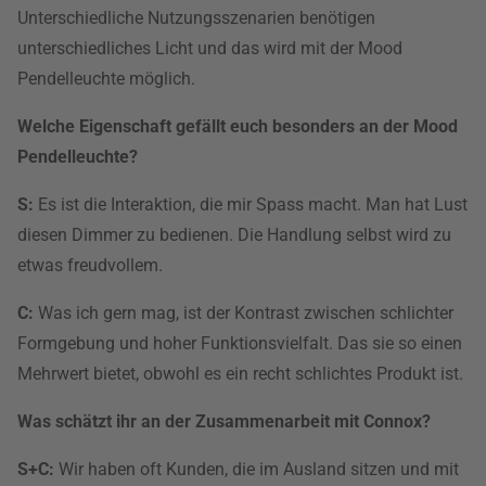
Unterschiedliche Nutzungsszenarien benötigen
unterschiedliches Licht und das wird mit der Mood
Pendelleuchte möglich.
Welche Eigenschaft gefällt euch besonders an der Mood
Pendelleuchte?
S:
Es ist die Interaktion, die mir Spass macht. Man hat Lust
diesen Dimmer zu bedienen. Die Handlung selbst wird zu
etwas freudvollem.
C:
Was ich gern mag, ist der Kontrast zwischen schlichter
Formgebung und hoher Funktionsvielfalt. Das sie so einen
Mehrwert bietet, obwohl es ein recht schlichtes Produkt ist.
Was schätzt ihr an der Zusammenarbeit mit Connox?
S+C:
Wir haben oft Kunden, die im Ausland sitzen und mit