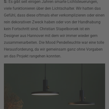
S:
Es gibt seit einigen Jahren smarte Lichtsteuerungen,
viele funktionieren über den Lichtschalter. Wir hatten das
Gefühl, dass diese oftmals eher verkomplizieren oder einen
rein dekorativen Zweck haben oder von der Handhabung
kein Fortschritt sind. Christian Stapelboroek ist ein
Designer aus Hannover mit dem wir immer wieder gern
zusammenarbeiten. Die Mood Pendelleuchte war eine tolle
Herausforderung, da wir gemeinsam ganz ohne Vorgaben
an das Projekt rangehen konnten.