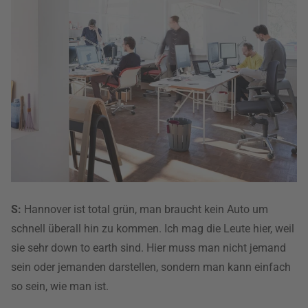
S:
Hannover ist total grün, man braucht kein Auto um
schnell überall hin zu kommen. Ich mag die Leute hier, weil
sie sehr down to earth sind. Hier muss man nicht jemand
sein oder jemanden darstellen, sondern man kann einfach
so sein, wie man ist.