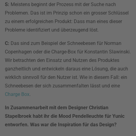
S:
Meistens beginnt der Prozess mit der Suche nach
Problemen. Das ist im Prinzip schon ein grosser Schlüssel
zu einem erfolgreichen Produkt: Dass man eines dieser
Probleme identifiziert und überzeugend löst.
C:
Das sind zum Beispiel der Schneebesen für Norman
Copenhagen oder die Charge-Box für Konstantin Slawinski.
Wir betrachten den Einsatz und Nutzen des Produktes
ganzheitlich und entwickeln daraus eine Lösung, die auch
wirklich sinnvoll für den Nutzer ist. Wie in diesem Fall: ein
Schneebesen der sich zusammenfalten lässt und eine
Charge Box
.
In Zusammenarbeit mit dem Designer Christian
Stapelbroek habt ihr die Mood Pendelleuchte für Yunic
entworfen. Was war die Inspiration für das Design?