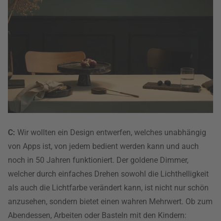
C:
Wir wollten ein Design entwerfen, welches unabhängig
von Apps ist, von jedem bedient werden kann und auch
noch in 50 Jahren funktioniert. Der goldene Dimmer,
welcher durch einfaches Drehen sowohl die Lichthelligkeit
als auch die Lichtfarbe verändert kann, ist nicht nur schön
anzusehen, sondern bietet einen wahren Mehrwert. Ob zum
Abendessen, Arbeiten oder Basteln mit den Kindern: