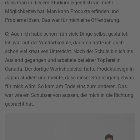
dass man in diesem Studium eigentlich viel mehr
Möglichkeiten hat. Man kann Produkte erfinden und
Probleme lösen. Das war für mich eine Offenbarung.
C:
Auch ich habe schon früh viele Dinge selbst gestaltet.
Ich war auf der Waldorfschule, dadurch hatte ich auch
schon viel kreativen Unterricht. Nach der Schule bin ich ins
Ausland gegangen und arbeitete bei einer Töpferei in
Canada. Der dortige Workshopleiter hatte Produktdesign in
Japan studiert und meinte, dass dieser Studiengang etwas
für mich wäre. So kam am Ende eins zum anderen. Das
war wie ein Schubser von aussen, der mich in die Richtung
gebracht hat.