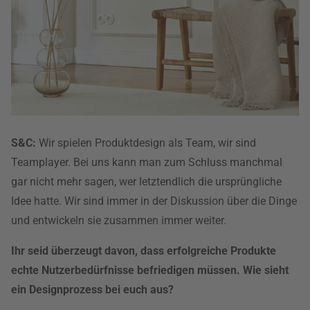
S&C:
Wir spielen Produktdesign als Team, wir sind
Teamplayer. Bei uns kann man zum Schluss manchmal
gar nicht mehr sagen, wer letztendlich die ursprüngliche
Idee hatte. Wir sind immer in der Diskussion über die Dinge
und entwickeln sie zusammen immer weiter.
Ihr seid überzeugt davon, dass erfolgreiche Produkte
echte Nutzerbedürfnisse befriedigen müssen. Wie sieht
ein Designprozess bei euch aus?