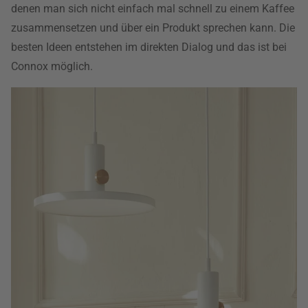
denen man sich nicht einfach mal schnell zu einem Kaffee
zusammensetzen und über ein Produkt sprechen kann. Die
besten Ideen entstehen im direkten Dialog und das ist bei
Connox möglich.