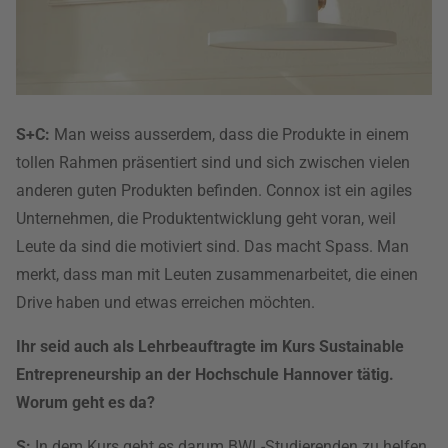
S+C:
Man weiss ausserdem, dass die Produkte in einem
tollen Rahmen präsentiert sind und sich zwischen vielen
anderen guten Produkten befinden. Connox ist ein agiles
Unternehmen, die Produktentwicklung geht voran, weil
Leute da sind die motiviert sind. Das macht Spass. Man
merkt, dass man mit Leuten zusammenarbeitet, die einen
Drive haben und etwas erreichen möchten.
Ihr seid auch als Lehrbeauftragte im Kurs Sustainable
Entrepreneurship an der Hochschule Hannover tätig.
Worum geht es da?
S:
In dem Kurs geht es darum BWL-Studierenden zu helfen,