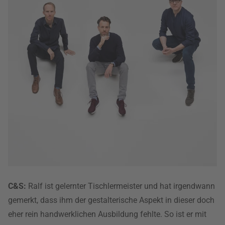
C&S:
Ralf ist gelernter Tischlermeister und hat irgendwann
gemerkt, dass ihm der gestalterische Aspekt in dieser doch
eher rein handwerklichen Ausbildung fehlte. So ist er mit