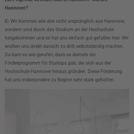
Hannover?
C:
Wir kommen alle drei nicht ursprünglich aus Hannover,
sondern sind durch das Studium an der Hochschule
hergekommen und es hat uns einfach gut gefallen hier. Wir
wollten uns direkt danach zu dritt selbstständig machen.
Da kam es wie gerufen, dass es damals ein
Förderprogramm für Startups gab, die sich aus der
Hochschule Hannover heraus gründen. Diese Förderung
hat uns insbesondere zu Beginn sehr stark geholfen.