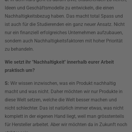
Ideen und Geschäftsmodelle zu entwickeln, die einen
Nachhaltigkeitsbezug haben. Das macht total Spass und
ist auch für die Studierenden ein ganz neuer Ansatz. Nicht
nur ein finanziell erfolgreiches Unternehmen aufzubauen,
sondern auch Nachhaltigkeitsfaktoren mit hoher Priorität
zu behandeln.
Wie setzt ihr "Nachhaltigkeit" innerhalb eurer Arbeit
praktisch um?
S:
Wir wissen inzwischen, was ein Produkt nachhaltig
macht und was nicht. Daher möchten wir nur Produkte in
diese Welt setzen, welche die Welt besser machen und
nicht schlechter. Das ist natürlich immer etwas, was nicht
komplett in der eigenen Hand liegt, weil man grösstenteils
für Hersteller arbeitet. Aber wir möchten da in Zukunft noch