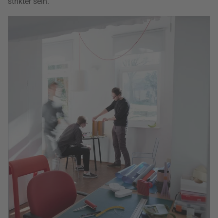
strikter sein.