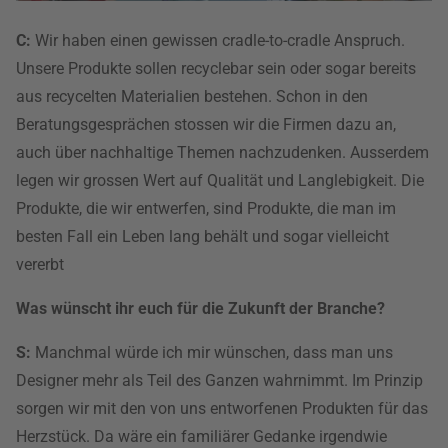
C:
Wir haben einen gewissen cradle-to-cradle Anspruch.
Unsere Produkte sollen recyclebar sein oder sogar bereits
aus recycelten Materialien bestehen. Schon in den
Beratungsgesprächen stossen wir die Firmen dazu an,
auch über nachhaltige Themen nachzudenken. Ausserdem
legen wir grossen Wert auf Qualität und Langlebigkeit. Die
Produkte, die wir entwerfen, sind Produkte, die man im
besten Fall ein Leben lang behält und sogar vielleicht
vererbt
Was wünscht ihr euch für die Zukunft der Branche?
S:
Manchmal würde ich mir wünschen, dass man uns
Designer mehr als Teil des Ganzen wahrnimmt. Im Prinzip
sorgen wir mit den von uns entworfenen Produkten für das
Herzstück. Da wäre ein familiärer Gedanke irgendwie