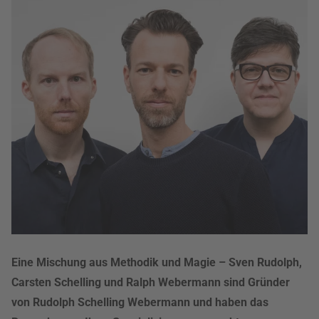
Eine Mischung aus Methodik und Magie – Sven Rudolph,
Carsten Schelling und Ralph Webermann sind Gründer
von Rudolph Schelling Webermann und haben das