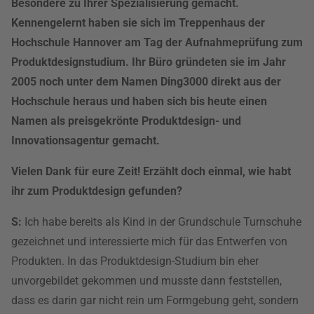
Besondere zu Ihrer Spezialisierung gemacht.
Kennengelernt haben sie sich im Treppenhaus der
Hochschule Hannover am Tag der Aufnahmeprüfung zum
Produktdesignstudium. Ihr Büro gründeten sie im Jahr
2005 noch unter dem Namen Ding3000 direkt aus der
Hochschule heraus und haben sich bis heute einen
Namen als preisgekrönte Produktdesign- und
Innovationsagentur gemacht.
Vielen Dank für eure Zeit! Erzählt doch einmal, wie habt
ihr zum Produktdesign gefunden?
S:
Ich habe bereits als Kind in der Grundschule Turnschuhe
gezeichnet und interessierte mich für das Entwerfen von
Produkten. In das Produktdesign-Studium bin eher
unvorgebildet gekommen und musste dann feststellen,
dass es darin gar nicht rein um Formgebung geht, sondern