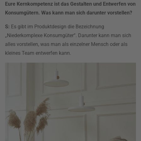
Eure Kernkompetenz ist das Gestalten und Entwerfen von
Konsumgütern. Was kann man sich darunter vorstellen?
S:
Es gibt im Produktdesign die Bezeichnung
„Niederkomplexe Konsumgüter“. Darunter kann man sich
alles vorstellen, was man als einzelner Mensch oder als
kleines Team entwerfen kann.