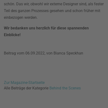
schön. Das wir, obwohl wir externe Designer sind, als fester
Teil des ganzen Prozesses gesehen und schon früher mit
einbezogen werden.
Wir bedanken uns herzlich für diese spannenden
Einblicke!
Beitrag vom 06.09.2022, von Bianca Speckhan
Zur Magazine-Startseite
Alle Beiträge der Kategorie
Behind the Scenes