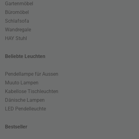
Gartenmöbel
Büromöbel
Schlafsofa
Wandregale
HAY Stuhl
Beliebte Leuchten
Pendellampe für Aussen
Muuto Lampen
Kabellose Tischleuchten
Dänische Lampen
LED Pendelleuchte
Bestseller