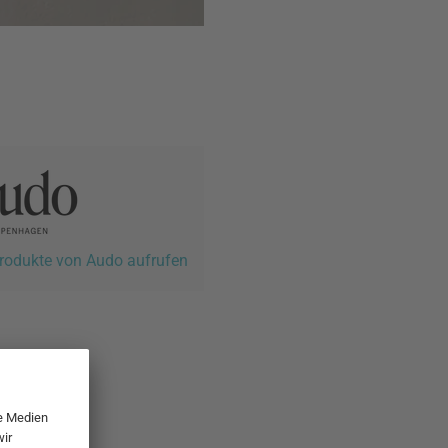
Produkte von Audo aufrufen