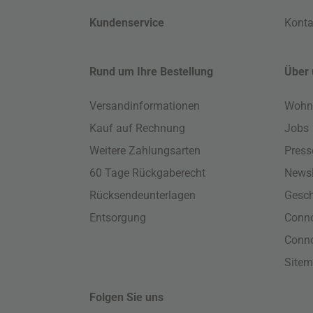
Kundenservice
Konta
Rund um Ihre Bestellung
Über 
Versandinformationen
Wohn
Kauf auf Rechnung
Jobs
Weitere Zahlungsarten
Press
60 Tage Rückgaberecht
Newsl
Rücksendeunterlagen
Gesch
Entsorgung
Conno
Conn
Site
Folgen Sie uns