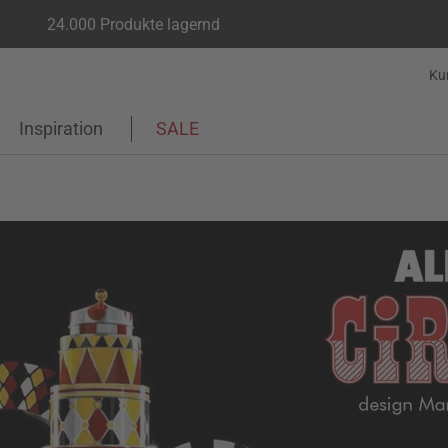
24.000 Produkte lagernd
Ku
Inspiration
SALE