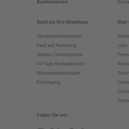
Kundenservice
Konta
Rund um Ihre Bestellung
Über 
Versandinformationen
Wohn
Kauf auf Rechnung
Jobs
Weitere Zahlungsarten
Press
60 Tage Rückgaberecht
Newsl
Rücksendeunterlagen
Gesch
Entsorgung
Conno
Conn
Site
Folgen Sie uns