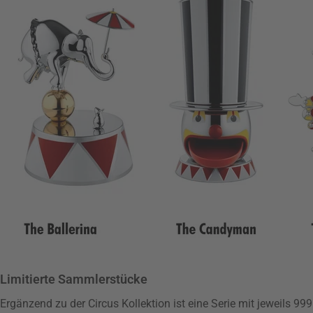
Limitierte Sammlerstücke
Ergänzend zu der Circus Kollektion ist eine Serie mit jeweils 99