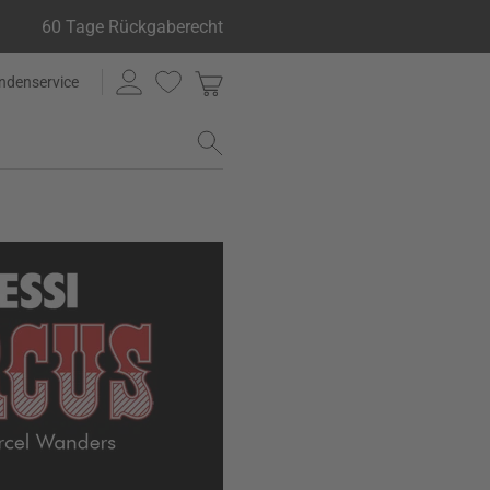
60 Tage Rückgaberecht
ndenservice