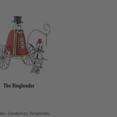
anden. Candyman, Ringleader,