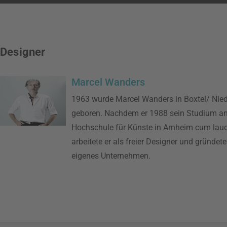
Designer
Marcel Wanders
1963 wurde Marcel Wanders in Boxtel/ Nie
geboren. Nachdem er 1988 sein Studium an
Hochschule für Künste in Arnheim cum lau
arbeitete er als freier Designer und gründet
eigenes Unternehmen.