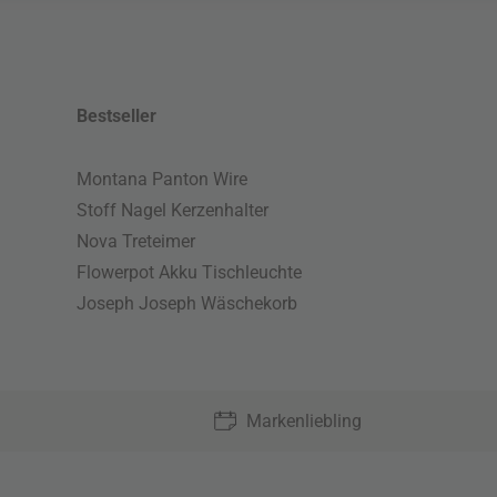
Bestseller
Montana Panton Wire
Stoff Nagel Kerzenhalter
Nova Treteimer
Flowerpot Akku Tischleuchte
Joseph Joseph Wäschekorb
Markenliebling