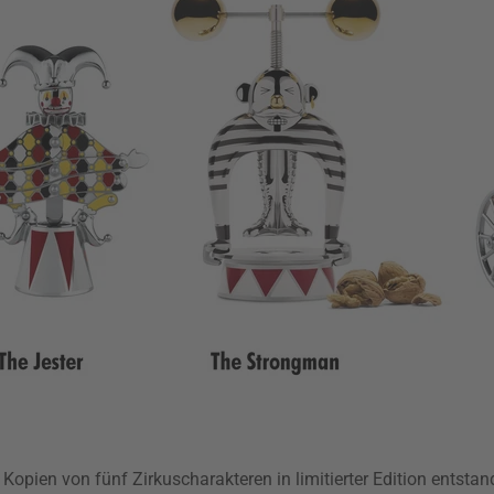
9 Kopien von fünf Zirkuscharakteren in limitierter Edition entst