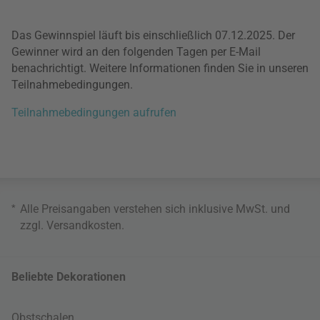
Das Gewinnspiel läuft bis einschließlich 07.12.2025. Der
Gewinner wird an den folgenden Tagen per E-Mail
benachrichtigt. Weitere Informationen finden Sie in unseren
Teilnahmebedingungen.
Teilnahmebedingungen aufrufen
*
Alle Preisangaben verstehen sich inklusive MwSt. und
zzgl.
Versandkosten
.
Beliebte Dekorationen
Obstschalen