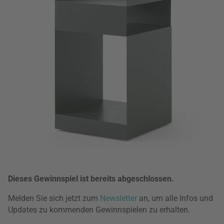
Dieses Gewinnspiel ist bereits abgeschlossen.
Melden Sie sich jetzt zum
Newsletter
an, um alle Infos und
Updates zu kommenden Gewinnspielen zu erhalten.