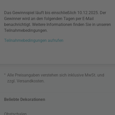
Das Gewinnspiel läuft bis einschließlich 10.12.2025. Der
Gewinner wird an den folgenden Tagen per E-Mail
benachrichtigt. Weitere Informationen finden Sie in unseren
Teilnahmebedingungen.
Teilnahmebedingungen aufrufen
*
Alle Preisangaben verstehen sich inklusive MwSt. und
zzgl.
Versandkosten
.
Beliebte Dekorationen
Obstschalen