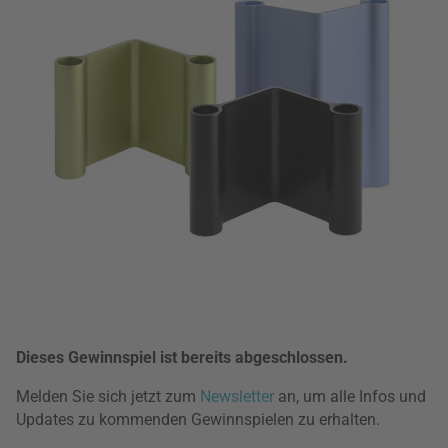
Dieses Gewinnspiel ist bereits abgeschlossen.
Melden Sie sich jetzt zum
Newsletter
an, um alle Infos und
Updates zu kommenden Gewinnspielen zu erhalten.