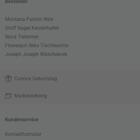
Bestseller
Montana Panton Wire
Stoff Nagel Kerzenhalter
Nova Treteimer
Flowerpot Akku Tischleuchte
Joseph Joseph Wäschekorb
Connox Geburtstag
Markenliebling
Kundenservice
Kontaktformular