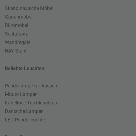
Skandinavische Möbel
Gartenmöbel
Büromöbel
Schlafsofa
Wandregale
HAY Stuhl
Beliebte Leuchten
Pendellampe für Aussen
Muuto Lampen
Kabellose Tischleuchten
Dänische Lampen
LED Pendelleuchte