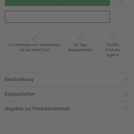
2-4 Werktage nach Versand aus
60 Tage
24.000
DE per Swiss Post
Rückgaberecht
Produkte
lagernd
Beschreibung
Eigenschaften
Angaben zur Produktsicherheit