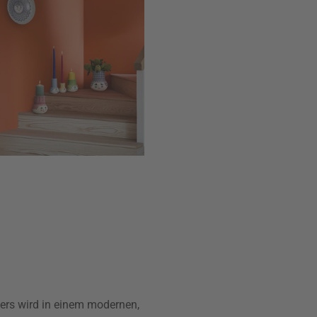
lers wird in einem modernen,