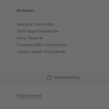
Bestseller
Montana Panton Wire
Stoff Nagel Kerzenhalter
Nova Treteimer
Flowerpot Akku Tischleuchte
Joseph Joseph Wäschekorb
Markenliebling
z
,
Widerrufsrecht