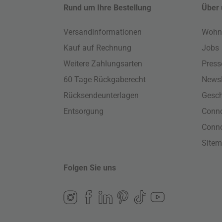
Rund um Ihre Bestellung
Über 
Versandinformationen
Wohn
Kauf auf Rechnung
Jobs
Weitere Zahlungsarten
Press
60 Tage Rückgaberecht
Newsl
Rücksendeunterlagen
Gesch
Entsorgung
Conno
Conn
Site
Folgen Sie uns