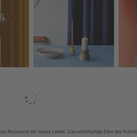
als Re-launch ein neues Leben. Das reichhaltige Erbe des Künst