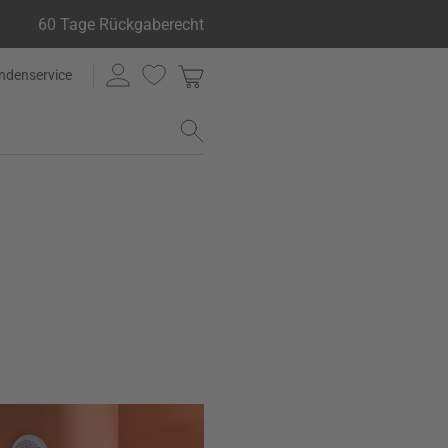
60 Tage Rückgaberecht
ndenservice