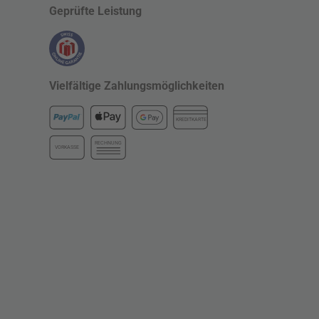
Geprüfte Leistung
Vielfältige Zahlungsmöglichkeiten
KREDITKARTE
RECHNUNG
VORKASSE