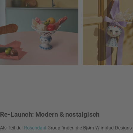
Re-Launch: Modern & nostalgisch
Als Teil der
Rosendahl
Group finden die Bjørn Wiinblad Designs 