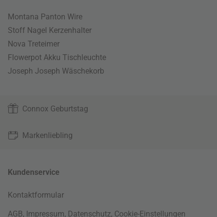
Montana Panton Wire
Stoff Nagel Kerzenhalter
Nova Treteimer
Flowerpot Akku Tischleuchte
Joseph Joseph Wäschekorb
Connox Geburtstag
Markenliebling
Kundenservice
Kontaktformular
AGB
,
Impressum
,
Datenschutz
,
Cookie-Einstellungen