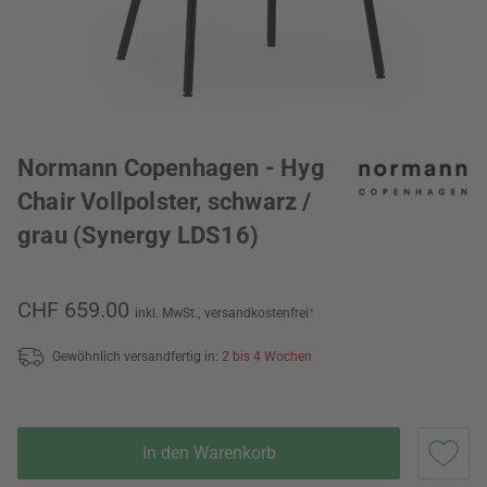
Normann Copenhagen - Hyg
Chair Vollpolster, schwarz /
grau (Synergy LDS16)
CHF 659.00
inkl. MwSt.,
versandkostenfrei
*
Gewöhnlich versandfertig in:
2 bis 4 Wochen
In den Warenkorb