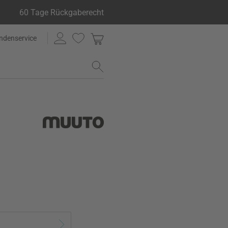
60 Tage Rückgaberecht
ndenservice