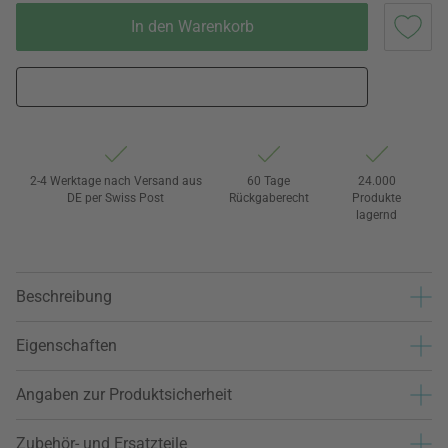
In den Warenkorb
2-4 Werktage nach Versand aus
60 Tage
24.000
DE per Swiss Post
Rückgaberecht
Produkte
lagernd
Beschreibung
Eigenschaften
Angaben zur Produktsicherheit
Zubehör- und Ersatzteile