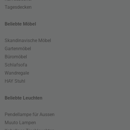
Tagesdecken
Beliebte Möbel
Skandinavische Möbel
Gartenmöbel
Büromöbel
Schlafsofa
Wandregale
HAY Stuhl
Beliebte Leuchten
Pendellampe für Aussen
Muuto Lampen