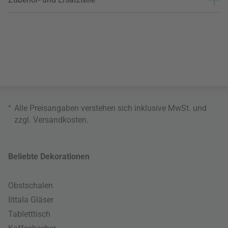
*
Alle Preisangaben verstehen sich inklusive MwSt. und
zzgl.
Versandkosten
.
Beliebte Dekorationen
Obstschalen
Iittala Gläser
Tabletttisch