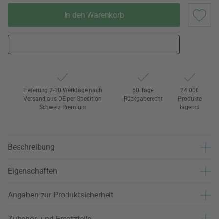
In den Warenkorb
Lieferung 7-10 Werktage nach
60 Tage
24.000
Versand aus DE per Spedition
Rückgaberecht
Produkte
Schweiz Premium
lagernd
Beschreibung
Eigenschaften
Angaben zur Produktsicherheit
Zubehör- und Ersatzteile