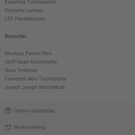
Kabellose Tischleuchten
Dänische Lampen
LED Pendelleuchte
Bestseller
Montana Panton Wire
Stoff Nagel Kerzenhalter
Nova Treteimer
Flowerpot Akku Tischleuchte
Joseph Joseph Wäschekorb
Connox Geburtstag
Markenliebling