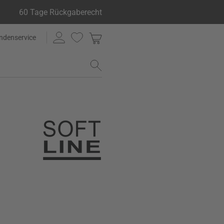
60 Tage Rückgaberecht
ndenservice