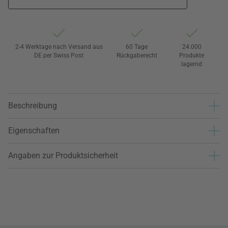
2-4 Werktage nach Versand aus
60 Tage
24.000
DE per Swiss Post
Rückgaberecht
Produkte
lagernd
Beschreibung
Eigenschaften
Angaben zur Produktsicherheit