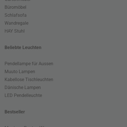
Büromöbel
Schlafsofa
Wandregale
HAY Stuhl
Beliebte Leuchten
Pendellampe für Aussen
Muuto Lampen
Kabellose Tischleuchten
Dänische Lampen
LED Pendelleuchte
Bestseller