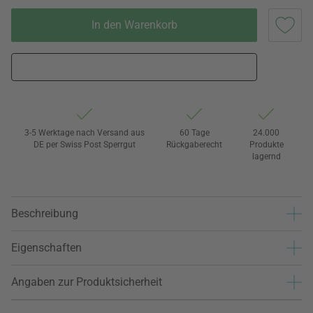
In den Warenkorb
3-5 Werktage nach Versand aus
60 Tage
24.000
DE per Swiss Post Sperrgut
Rückgaberecht
Produkte
lagernd
Beschreibung
Eigenschaften
Angaben zur Produktsicherheit