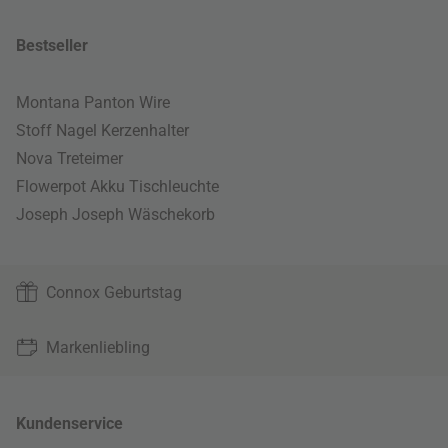
Bestseller
Montana Panton Wire
Stoff Nagel Kerzenhalter
Nova Treteimer
Flowerpot Akku Tischleuchte
Joseph Joseph Wäschekorb
Connox Geburtstag
Markenliebling
Kundenservice