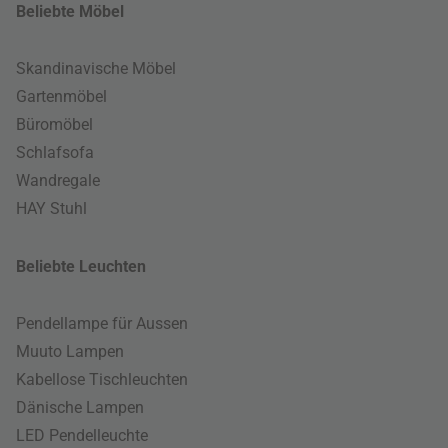
Beliebte Möbel
Skandinavische Möbel
Gartenmöbel
Büromöbel
Schlafsofa
Wandregale
HAY Stuhl
Beliebte Leuchten
Pendellampe für Aussen
Muuto Lampen
Kabellose Tischleuchten
Dänische Lampen
LED Pendelleuchte