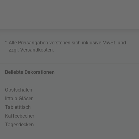
*
Alle Preisangaben verstehen sich inklusive MwSt. und
zzgl.
Versandkosten
.
Beliebte Dekorationen
Obstschalen
Iittala Gläser
Tabletttisch
Kaffeebecher
Tagesdecken