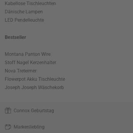
Kabellose Tischleuchten
Dänische Lampen
LED Pendelleuchte
Bestseller
Montana Panton Wire
Stoff Nagel Kerzenhalter
Nova Treteimer
Flowerpot Akku Tischleuchte
Joseph Joseph Wäschekorb
Connox Geburtstag
Markenliebling