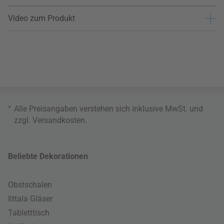
Video zum Produkt
*
Alle Preisangaben verstehen sich inklusive MwSt. und
zzgl.
Versandkosten
.
Beliebte Dekorationen
Obstschalen
Iittala Gläser
Tabletttisch