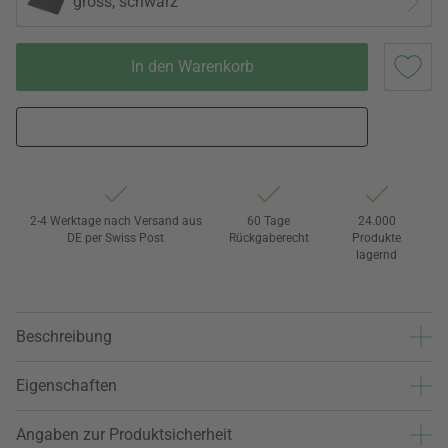
gross, schwarz
In den Warenkorb
2-4 Werktage nach Versand aus
60 Tage
24.000
DE per Swiss Post
Rückgaberecht
Produkte
lagernd
Beschreibung
Eigenschaften
Angaben zur Produktsicherheit