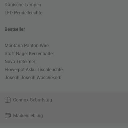
Dänische Lampen
LED Pendelleuchte
Bestseller
Montana Panton Wire
Stoff Nagel Kerzenhalter
Nova Treteimer
Flowerpot Akku Tischleuchte
Joseph Joseph Wäschekorb
Connox Geburtstag
Markenliebling