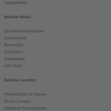
Tagesdecken
Beliebte Möbel
Skandinavische Möbel
Gartenmöbel
Büromöbel
Schlafsofa
Wandregale
HAY Stuhl
Beliebte Leuchten
Pendellampe für Aussen
Muuto Lampen
Kabellose Tischleuchten