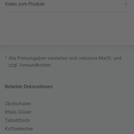
Video zum Produkt
*
Alle Preisangaben verstehen sich inklusive MwSt. und
zzgl.
Versandkosten
.
Beliebte Dekorationen
Obstschalen
Iittala Gläser
Tabletttisch
Kaffeebecher