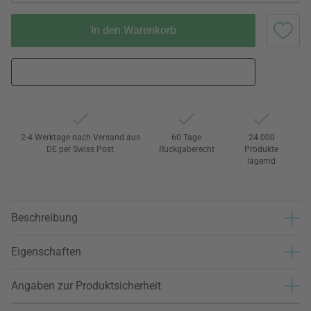
In den Warenkorb
2-4 Werktage nach Versand aus
60 Tage
24.000
DE per Swiss Post
Rückgaberecht
Produkte
lagernd
Beschreibung
Eigenschaften
Angaben zur Produktsicherheit