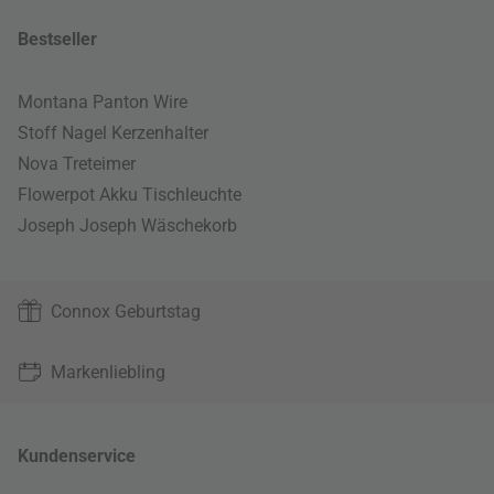
Bestseller
Montana Panton Wire
Stoff Nagel Kerzenhalter
Nova Treteimer
Flowerpot Akku Tischleuchte
Joseph Joseph Wäschekorb
Connox Geburtstag
Markenliebling
Kundenservice