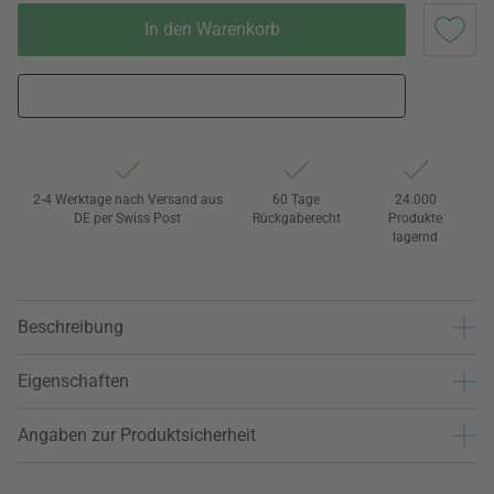
In den Warenkorb
2-4 Werktage nach Versand aus
60 Tage
24.000
DE per Swiss Post
Rückgaberecht
Produkte
lagernd
Beschreibung
Eigenschaften
Angaben zur Produktsicherheit