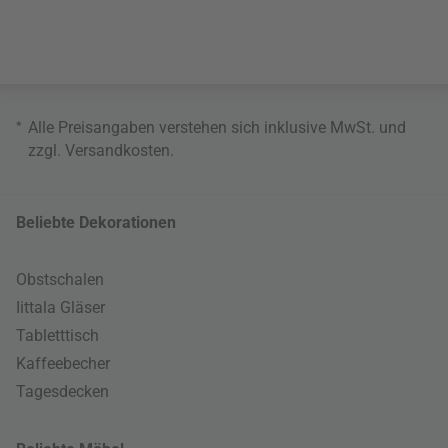
*
Alle Preisangaben verstehen sich inklusive MwSt. und
zzgl.
Versandkosten
.
Beliebte Dekorationen
Obstschalen
Iittala Gläser
Tabletttisch
Kaffeebecher
Tagesdecken