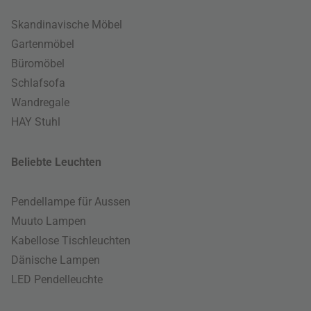
Skandinavische Möbel
Gartenmöbel
Büromöbel
Schlafsofa
Wandregale
HAY Stuhl
Beliebte Leuchten
Pendellampe für Aussen
Muuto Lampen
Kabellose Tischleuchten
Dänische Lampen
LED Pendelleuchte