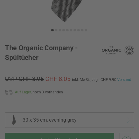
The Organic Company -
Spültücher
UVP CHF 8.95
CHF 8.05
inkl. MwSt.,
zzgl. CHF 9.90
Versand
Auf Lager,
noch 3 vorhanden
30 x 35 cm, evening grey