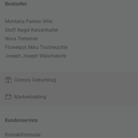
Bestseller
Montana Panton Wire
Stoff Nagel Kerzenhalter
Nova Treteimer
Flowerpot Akku Tischleuchte
Joseph Joseph Wäschekorb
Connox Geburtstag
Markenliebling
Kundenservice
Kontaktformular