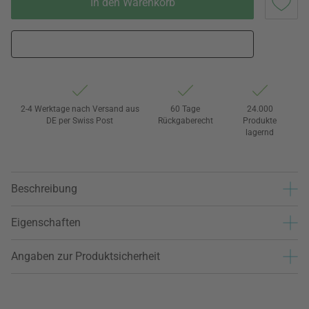
In den Warenkorb
2-4 Werktage nach Versand aus
60 Tage
24.000
DE per Swiss Post
Rückgaberecht
Produkte
lagernd
Beschreibung
Eigenschaften
Angaben zur Produktsicherheit