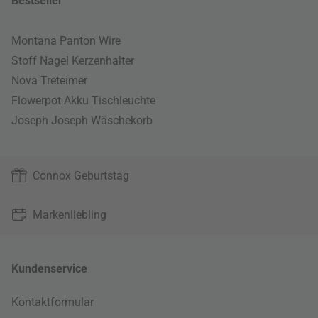
Bestseller
Montana Panton Wire
Stoff Nagel Kerzenhalter
Nova Treteimer
Flowerpot Akku Tischleuchte
Joseph Joseph Wäschekorb
Connox Geburtstag
Markenliebling
Kundenservice
Kontaktformular