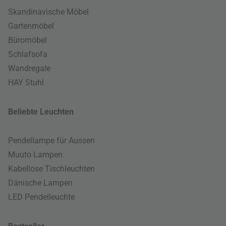
Skandinavische Möbel
Gartenmöbel
Büromöbel
Schlafsofa
Wandregale
HAY Stuhl
Beliebte Leuchten
Pendellampe für Aussen
Muuto Lampen
Kabellose Tischleuchten
Dänische Lampen
LED Pendelleuchte