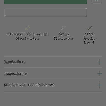
2-4 Werktage nach Versand aus
60 Tage
24.000
DE per Swiss Post
Rückgaberecht
Produkte
lagernd
Beschreibung
Eigenschaften
Angaben zur Produktsicherheit