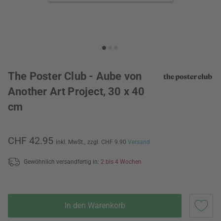
The Poster Club - Aube von
Another Art Project, 30 x 40
cm
CHF 42.95
inkl. MwSt.,
zzgl. CHF 9.90
Versand
Gewöhnlich versandfertig in:
2 bis 4 Wochen
In den Warenkorb