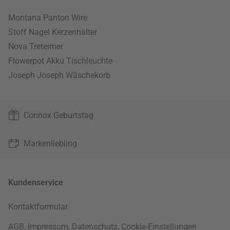
Montana Panton Wire
Stoff Nagel Kerzenhalter
Nova Treteimer
Flowerpot Akku Tischleuchte
Joseph Joseph Wäschekorb
Connox Geburtstag
Markenliebling
Kundenservice
Kontaktformular
AGB
,
Impressum
,
Datenschutz
,
Cookie-Einstellungen